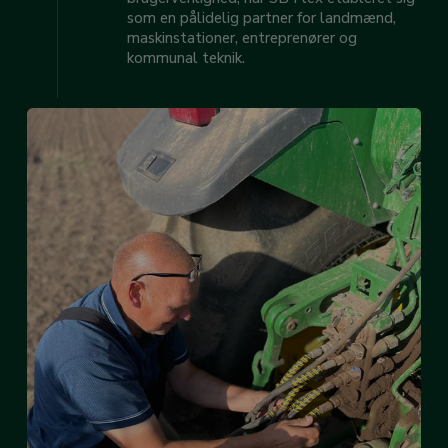
som en pålidelig partner for landmænd,
maskinstationer, entreprenører og
kommunal teknik.