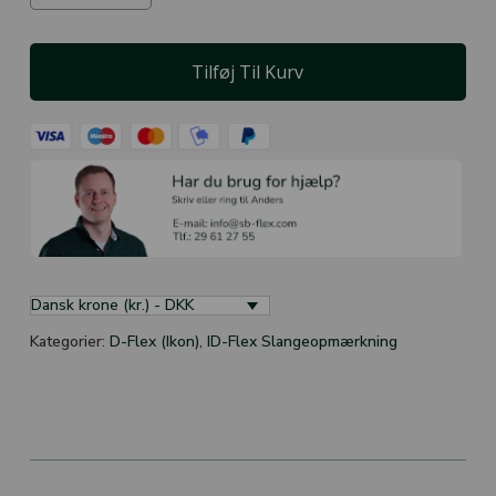
Tilføj Til Kurv
Dansk krone (kr.) - DKK
Kategorier:
D-Flex (Ikon)
,
ID-Flex Slangeopmærkning