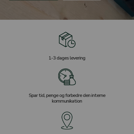
1-3 dages levering
Spar tid, penge og forbedre den interne
kommunikation