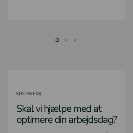
KONTAKT OS
Skal vi hjælpe med at
optimere din arbejdsdag?